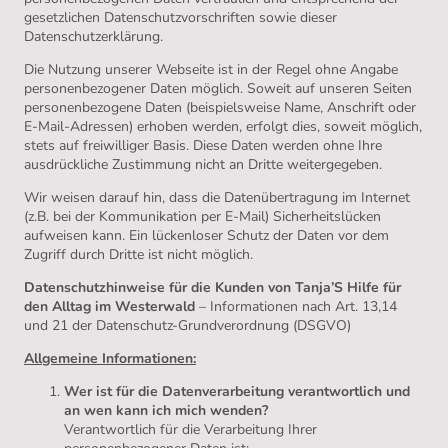
gesetzlichen Datenschutzvorschriften sowie dieser
Datenschutzerklärung.
Die Nutzung unserer Webseite ist in der Regel ohne Angabe
personenbezogener Daten möglich. Soweit auf unseren Seiten
personenbezogene Daten (beispielsweise Name, Anschrift oder
E-Mail-Adressen) erhoben werden, erfolgt dies, soweit möglich,
stets auf freiwilliger Basis. Diese Daten werden ohne Ihre
ausdrückliche Zustimmung nicht an Dritte weitergegeben.
Wir weisen darauf hin, dass die Datenübertragung im Internet
(z.B. bei der Kommunikation per E-Mail) Sicherheitslücken
aufweisen kann. Ein lückenloser Schutz der Daten vor dem
Zugriff durch Dritte ist nicht möglich.
Datenschutzhinweise für die Kunden von Tanja’S Hilfe für
den Alltag im Westerwald
– Informationen nach Art. 13,14
und 21 der Datenschutz-Grundverordnung (DSGVO)
Allgemeine Informationen:
Wer ist für die Datenverarbeitung verantwortlich und
an wen kann ich mich wenden?
Verantwortlich für die Verarbeitung Ihrer