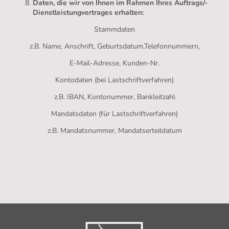
Daten, die wir von Ihnen im Rahmen Ihres Auftrags/-
Dienstleistungvertrages erhalten:
Stammdaten
z.B. Name, Anschrift, Geburtsdatum,Telefonnummern,
E-Mail-Adresse, Kunden-Nr.
Kontodaten (bei Lastschriftverfahren)
z.B. IBAN, Kontonummer, Bankleitzahl
Mandatsdaten (für Lastschriftverfahren)
z.B. Mandatsnummer, Mandatserteildatum