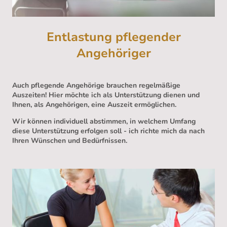
Entlastung pflegender
Angehöriger
Auch pflegende Angehörige brauchen regelmäßige
Auszeiten! Hier möchte ich als Unterstützung dienen und
Ihnen, als Angehörigen, eine Auszeit ermöglichen.
Wir können individuell abstimmen, in welchem Umfang
diese Unterstützung erfolgen soll - ich richte mich da nach
Ihren Wünschen und Bedürfnissen.