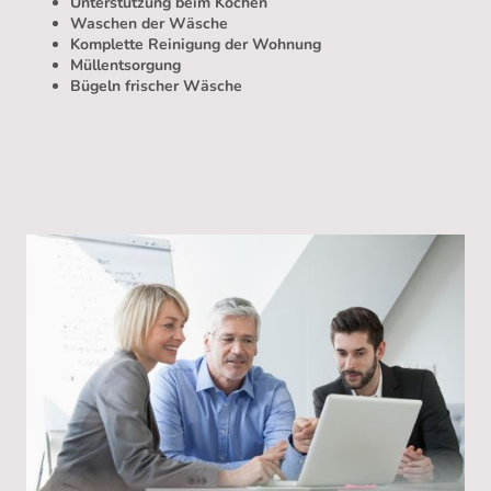
Unterstützung beim Kochen
Waschen der Wäsche
Komplette Reinigung der Wohnung
Müllentsorgung
Bügeln frischer Wäsche