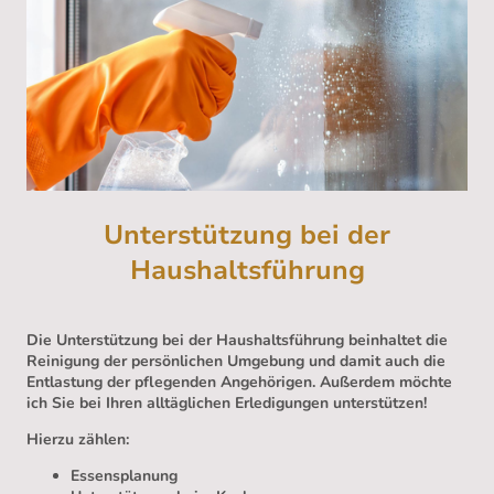
Unterstützung bei der
Haushaltsführung
Die Unterstützung bei der Haushaltsführung beinhaltet die
Reinigung der persönlichen Umgebung und damit auch die
Entlastung der pflegenden Angehörigen. Außerdem möchte
ich Sie bei Ihren alltäglichen Erledigungen unterstützen!
Hierzu zählen:
Essensplanung