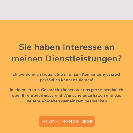
Sie haben Interesse an
meinen Dienstleistungen?
Ich würde mich freuen, Sie in einem Kennenlerngespräch
persönlich kennenzulernen!
In einem ersten Gespräch können wir uns gerne persönlich
über Ihre Bedürfnisse und Wünsche unterhalten und das
weitere Vorgehen gemeinsam besprechen.
KONTAKTIEREN SIE MICH!