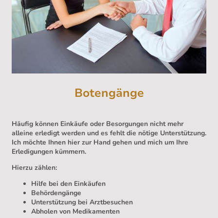
Botengänge
Häufig können Einkäufe oder Besorgungen nicht mehr
alleine erledigt werden und es fehlt die nötige Unterstützung.
Ich möchte Ihnen hier zur Hand gehen und mich um Ihre
Erledigungen kümmern.
Hierzu zählen:
Hilfe bei den Einkäufen
Behördengänge
Unterstützung bei Arztbesuchen
Abholen von Medikamenten