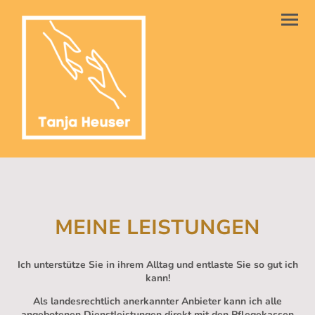
MEINE LEISTUNGEN
Ich unterstütze Sie in ihrem Alltag und entlaste Sie so gut ich
kann!
Als landesrechtlich anerkannter Anbieter kann ich alle
angebotenen Dienstleistungen direkt mit den Pflegekassen