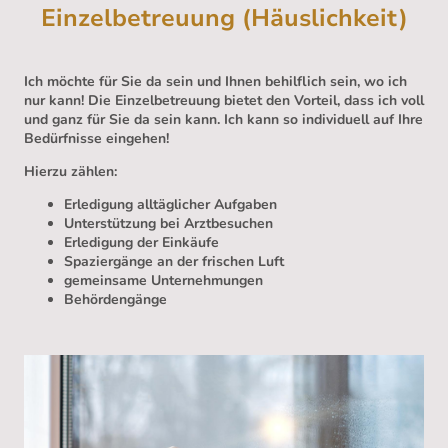
Einzelbetreuung (Häuslichkeit)
Ich möchte für Sie da sein und Ihnen behilflich sein, wo ich
nur kann! Die Einzelbetreuung bietet den Vorteil, dass ich voll
und ganz für Sie da sein kann. Ich kann so individuell auf Ihre
Bedürfnisse eingehen!
Hierzu zählen:
Erledigung alltäglicher Aufgaben
Unterstützung bei Arztbesuchen
Erledigung der Einkäufe
Spaziergänge an der frischen Luft
gemeinsame Unternehmungen
Behördengänge