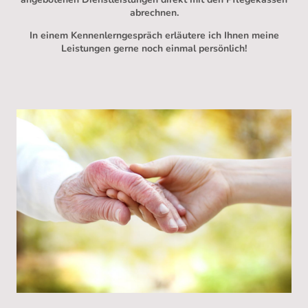
abrechnen.
In einem Kennenlerngespräch erläutere ich Ihnen meine
Leistungen gerne noch einmal persönlich!