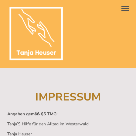
IMPRESSUM
Angaben gemäß §5 TMG:
Tanja’S Hilfe für den Alltag im Westerwald
Tanja Heuser