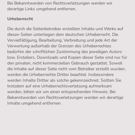
Bei Bekanntwerden von Rechtsverletzungen werden wir
derartige Links umgehend entfernen.
Urheberrecht
Die durch die Seitenbetreiber erstellten Inhalte und Werke auf
diesen Seiten unterliegen dem deutschen Urheberrecht. Die
Vervielfältigung, Bearbeitung, Verbreitung und jede Art der
Verwertung außerhalb der Grenzen des Urheberrechtes
bedürfen der schriftlichen Zustimmung des jeweiligen Autors
bzw. Erstellers. Downloads und Kopien dieser Seite sind nur für
den privaten, nicht kommerziellen Gebrauch gestattet. Soweit
die Inhalte auf dieser Seite nicht vom Betreiber erstellt wurden,
werden die Urheberrechte Dritter beachtet. Insbesondere
werden Inhalte Dritter als solche gekennzeichnet. Sollten Sie
trotzdem auf eine Urheberrechtsverletzung aufmerksam
werden, bitten wir um einen entsprechenden Hinweis. Bei
Bekanntwerden von Rechtsverletzungen werden wir derartige
Inhalte umgehend entfernen.