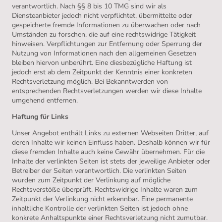
verantwortlich. Nach §§ 8 bis 10 TMG sind wir als
Diensteanbieter jedoch nicht verpflichtet, übermittelte oder
gespeicherte fremde Informationen zu überwachen oder nach
Umständen zu forschen, die auf eine rechtswidrige Tätigkeit
hinweisen. Verpflichtungen zur Entfernung oder Sperrung der
Nutzung von Informationen nach den allgemeinen Gesetzen
bleiben hiervon unberührt. Eine diesbezügliche Haftung ist
jedoch erst ab dem Zeitpunkt der Kenntnis einer konkreten
Rechtsverletzung möglich. Bei Bekanntwerden von
entsprechenden Rechtsverletzungen werden wir diese Inhalte
umgehend entfernen.
Haftung für Links
Unser Angebot enthält Links zu externen Webseiten Dritter, auf
deren Inhalte wir keinen Einfluss haben. Deshalb können wir für
diese fremden Inhalte auch keine Gewähr übernehmen. Für die
Inhalte der verlinkten Seiten ist stets der jeweilige Anbieter oder
Betreiber der Seiten verantwortlich. Die verlinkten Seiten
wurden zum Zeitpunkt der Verlinkung auf mögliche
Rechtsverstöße überprüft. Rechtswidrige Inhalte waren zum
Zeitpunkt der Verlinkung nicht erkennbar. Eine permanente
inhaltliche Kontrolle der verlinkten Seiten ist jedoch ohne
konkrete Anhaltspunkte einer Rechtsverletzung nicht zumutbar.