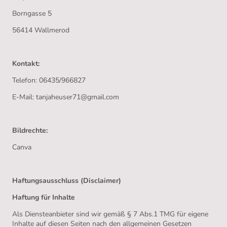
Borngasse 5
56414 Wallmerod
Kontakt:
Telefon: 06435/966827
E-Mail: tanjaheuser71@gmail.com
Bildrechte:
Canva
Haftungsausschluss (Disclaimer)
Haftung für Inhalte
Als Diensteanbieter sind wir gemäß § 7 Abs.1 TMG für eigene
Inhalte auf diesen Seiten nach den allgemeinen Gesetzen